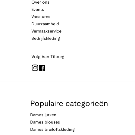
Over ons
Events
Vacatures
Duurzaamheid
Vermaakservice
Bedrijfskleding
Volg Van Tilburg
Populaire categorieën
Dames jurken
Dames blouses
Dames bruiloftskleding