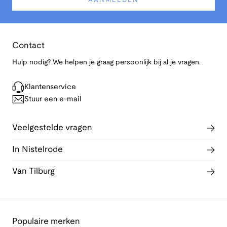
AANMELDEN
Contact
Hulp nodig? We helpen je graag persoonlijk bij al je vragen.
Klantenservice
Stuur een e-mail
Veelgestelde vragen
In Nistelrode
Van Tilburg
Populaire merken