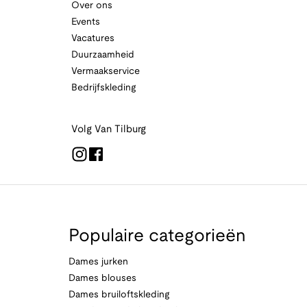
Over ons
Events
Vacatures
Duurzaamheid
Vermaakservice
Bedrijfskleding
Volg Van Tilburg
Populaire categorieën
Dames jurken
Dames blouses
Dames bruiloftskleding