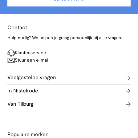
AANMELDEN
Contact
Hulp nodig? We helpen je graag persoonlijk bij al je vragen.
Klantenservice
Stuur een e-mail
Veelgestelde vragen
In Nistelrode
Van Tilburg
Populaire merken