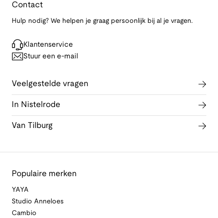
Contact
Hulp nodig? We helpen je graag persoonlijk bij al je vragen.
Klantenservice
Stuur een e-mail
Veelgestelde vragen
In Nistelrode
Van Tilburg
Populaire merken
YAYA
Studio Anneloes
Cambio