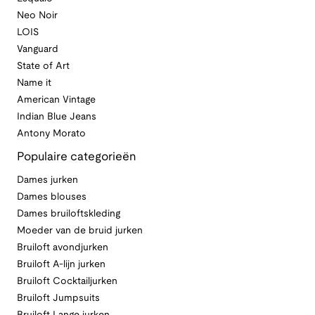
Neo Noir
LOIS
Vanguard
State of Art
Name it
American Vintage
Indian Blue Jeans
Antony Morato
Populaire categorieën
Dames jurken
Dames blouses
Dames bruiloftskleding
Moeder van de bruid jurken
Bruiloft avondjurken
Bruiloft A-lijn jurken
Bruiloft Cocktailjurken
Bruiloft Jumpsuits