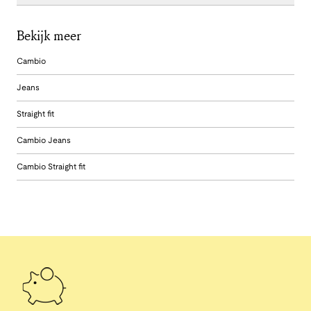
Bekijk meer
Cambio
Jeans
Straight fit
Cambio Jeans
Cambio Straight fit