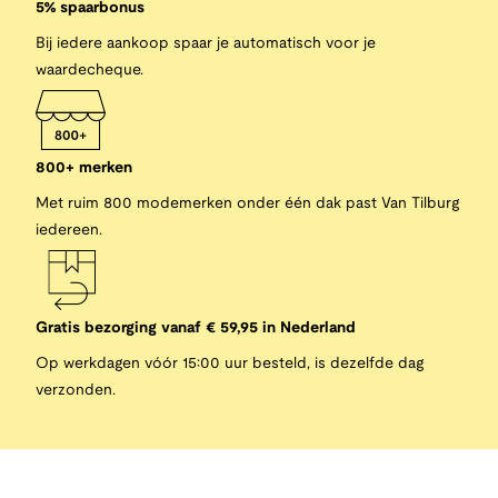
5% spaarbonus
Bij iedere aankoop spaar je automatisch voor je
waardecheque.
800+ merken
Met ruim 800 modemerken onder één dak past Van Tilburg
iedereen.
Gratis bezorging vanaf € 59,95 in Nederland
Op werkdagen vóór 15:00 uur besteld, is dezelfde dag
verzonden.