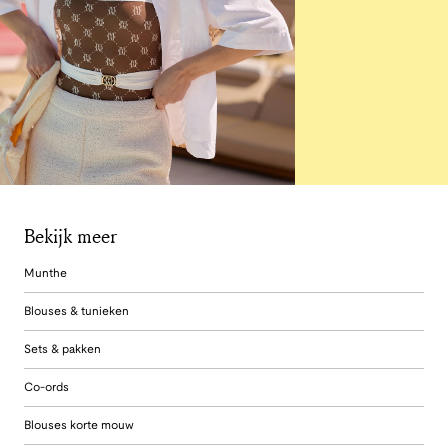
Bekijk meer
Munthe
Blouses & tunieken
Sets & pakken
Co-ords
Blouses korte mouw