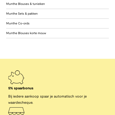
Munthe Blouses & tunieken
Munthe Sets & pakken
Munthe Co-ords
Munthe Blouses korte mouw
5% spaarbonus
Bij iedere aankoop spaar je automatisch voor je
waardecheque.