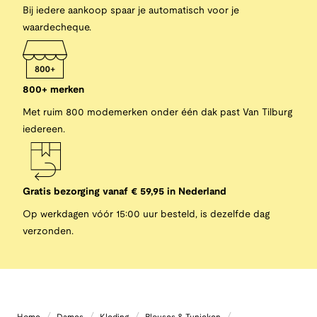
Bij iedere aankoop spaar je automatisch voor je
waardecheque.
800+ merken
Met ruim 800 modemerken onder één dak past Van Tilburg
iedereen.
Gratis bezorging vanaf € 59,95 in Nederland
Op werkdagen vóór 15:00 uur besteld, is dezelfde dag
verzonden.
/
/
/
/