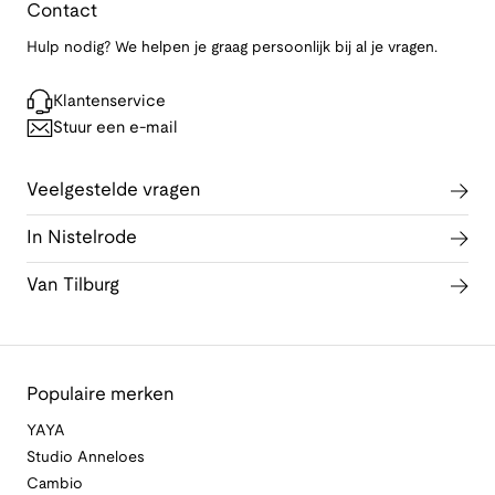
Contact
Hulp nodig? We helpen je graag persoonlijk bij al je vragen.
Klantenservice
Stuur een e-mail
Veelgestelde vragen
In Nistelrode
Van Tilburg
Populaire merken
YAYA
Studio Anneloes
Cambio