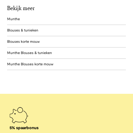
Bekijk meer
Munthe
Blouses & tunieken
Blouses korte mouw
Munthe Blouses & tunieken
Munthe Blouses korte mouw
5% spaarbonus