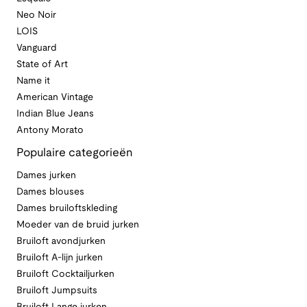
Neo Noir
LOIS
Vanguard
State of Art
Name it
American Vintage
Indian Blue Jeans
Antony Morato
Populaire categorieën
Dames jurken
Dames blouses
Dames bruiloftskleding
Moeder van de bruid jurken
Bruiloft avondjurken
Bruiloft A-lijn jurken
Bruiloft Cocktailjurken
Bruiloft Jumpsuits