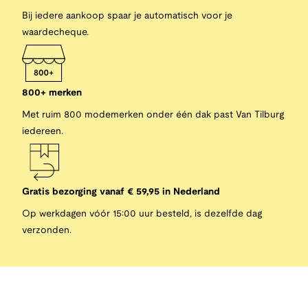
Bij iedere aankoop spaar je automatisch voor je
waardecheque.
800+ merken
Met ruim 800 modemerken onder één dak past Van Tilburg
iedereen.
Gratis bezorging vanaf € 59,95 in Nederland
Op werkdagen vóór 15:00 uur besteld, is dezelfde dag
verzonden.