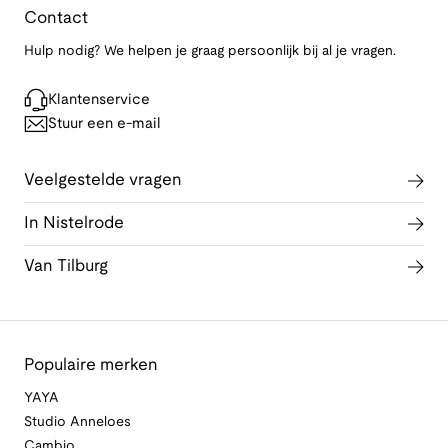
Contact
Hulp nodig? We helpen je graag persoonlijk bij al je vragen.
Klantenservice
Stuur een e-mail
Veelgestelde vragen
In Nistelrode
Van Tilburg
Populaire merken
YAYA
Studio Anneloes
Cambio