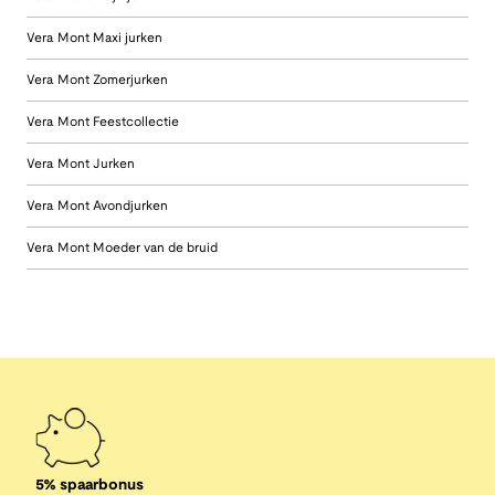
Vera Mont Maxi jurken
Vera Mont Zomerjurken
Vera Mont Feestcollectie
Vera Mont Jurken
Vera Mont Avondjurken
Vera Mont Moeder van de bruid
5% spaarbonus