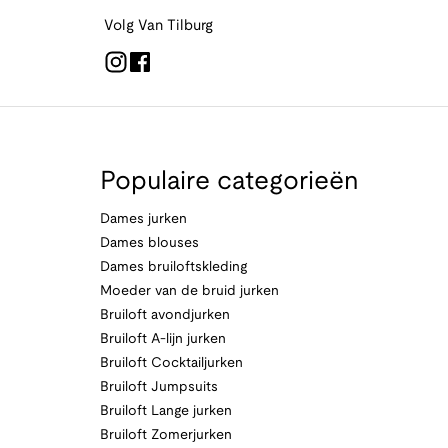
Volg Van Tilburg
Populaire categorieën
Dames jurken
Dames blouses
Dames bruiloftskleding
Moeder van de bruid jurken
Bruiloft avondjurken
Bruiloft A-lijn jurken
Bruiloft Cocktailjurken
Bruiloft Jumpsuits
Bruiloft Lange jurken
Bruiloft Zomerjurken