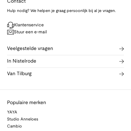
Contact
Hulp nodig? We helpen je graag persoonlijk bij al je vragen.
Klantenservice
Stuur een e-mail
Veelgestelde vragen
In Nistelrode
Van Tilburg
Populaire merken
YAYA
Studio Anneloes
Cambio