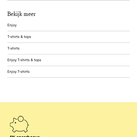
Bekijk meer
Enjoy
T-shirts & tops
T-shirts
Enjoy T-shirts & tops
Enjoy T-shirts