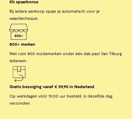
5% spaarbonus
Bij iedere aankoop spaar je automatisch voor je
waardecheque.
800+ merken
Met ruim 800 modemerken onder één dak past Van Tilburg
iedereen.
Gratis bezorging vanaf € 59,95 in Nederland
Op werkdagen vóór 15:00 uur besteld, is dezelfde dag
verzonden.