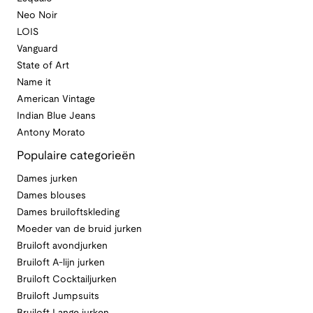
Neo Noir
LOIS
Vanguard
State of Art
Name it
American Vintage
Indian Blue Jeans
Antony Morato
Populaire categorieën
Dames jurken
Dames blouses
Dames bruiloftskleding
Moeder van de bruid jurken
Bruiloft avondjurken
Bruiloft A-lijn jurken
Bruiloft Cocktailjurken
Bruiloft Jumpsuits