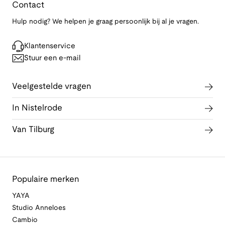
Contact
Hulp nodig? We helpen je graag persoonlijk bij al je vragen.
Klantenservice
Stuur een e-mail
Veelgestelde vragen
In Nistelrode
Van Tilburg
Populaire merken
YAYA
Studio Anneloes
Cambio