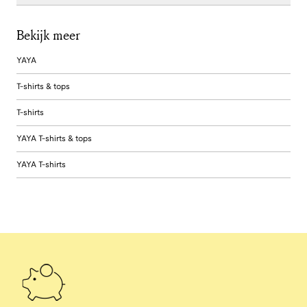
Bekijk meer
YAYA
T-shirts & tops
T-shirts
YAYA T-shirts & tops
YAYA T-shirts