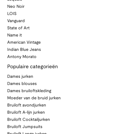
Neo Noir
LOIS
Vanguard
State of Art
Name it
American Vintage
Indian Blue Jeans
Antony Morato
Populaire categorieën
Dames jurken
Dames blouses
Dames bruiloftskleding
Moeder van de bruid jurken
Bruiloft avondjurken
Bruiloft A-lijn jurken
Bruiloft Cocktailjurken
Bruiloft Jumpsuits