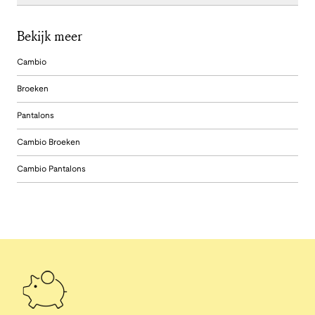
Bekijk meer
Cambio
Broeken
Pantalons
Cambio Broeken
Cambio Pantalons