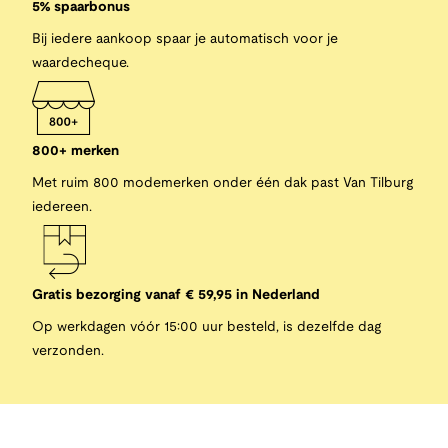
5% spaarbonus
Bij iedere aankoop spaar je automatisch voor je
waardecheque.
800+ merken
Met ruim 800 modemerken onder één dak past Van Tilburg
iedereen.
Gratis bezorging vanaf € 59,95 in Nederland
Op werkdagen vóór 15:00 uur besteld, is dezelfde dag
verzonden.