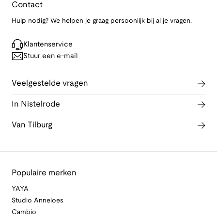
Contact
Hulp nodig? We helpen je graag persoonlijk bij al je vragen.
Klantenservice
Stuur een e-mail
Veelgestelde vragen
In Nistelrode
Van Tilburg
Populaire merken
YAYA
Studio Anneloes
Cambio