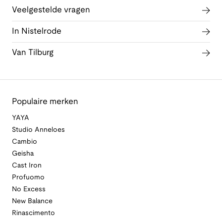
Veelgestelde vragen
In Nistelrode
Van Tilburg
Populaire merken
YAYA
Studio Anneloes
Cambio
Geisha
Cast Iron
Profuomo
No Excess
New Balance
Rinascimento