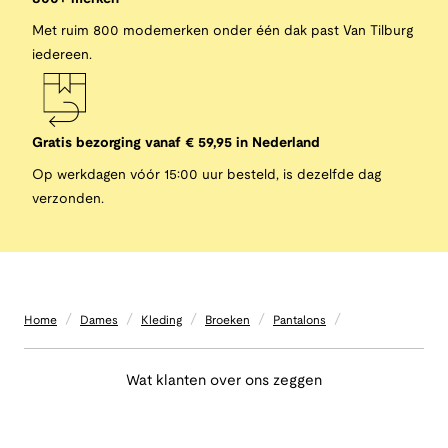
Met ruim 800 modemerken onder één dak past Van Tilburg
iedereen.
Gratis bezorging vanaf € 59,95 in Nederland
Op werkdagen vóór 15:00 uur besteld, is dezelfde dag
verzonden.
/
/
/
/
/
Home
Dames
Kleding
Broeken
Pantalons
Wat klanten over ons zeggen