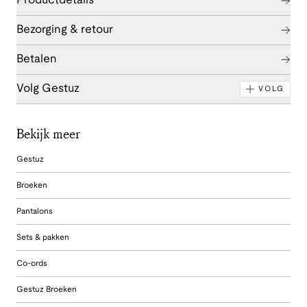
Productdetails
Bezorging & retour
Betalen
Volg Gestuz
VOLG
Bekijk meer
Gestuz
Broeken
Pantalons
Sets & pakken
Co-ords
Gestuz Broeken