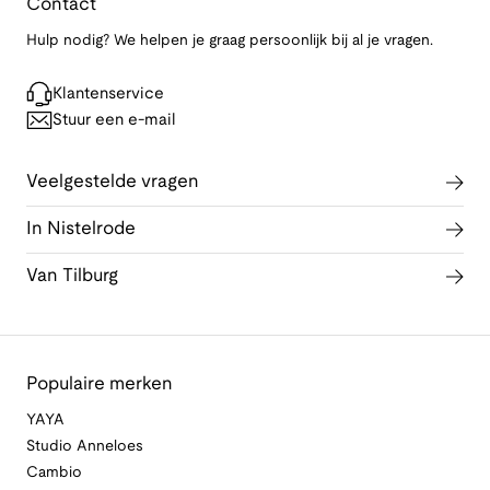
Contact
Hulp nodig? We helpen je graag persoonlijk bij al je vragen.
Klantenservice
Stuur een e-mail
Veelgestelde vragen
In Nistelrode
Van Tilburg
Populaire merken
YAYA
Studio Anneloes
Cambio