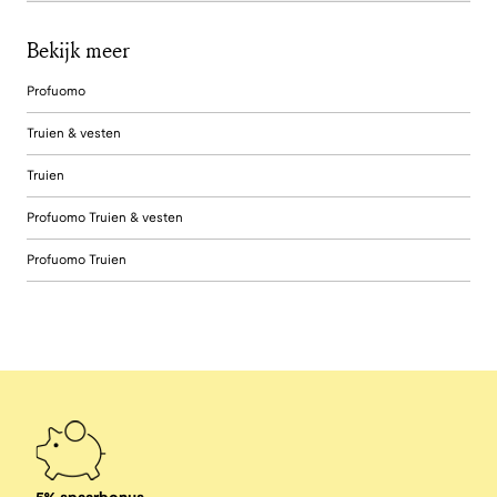
Bekijk meer
Profuomo
Truien & vesten
Truien
Profuomo Truien & vesten
Profuomo Truien