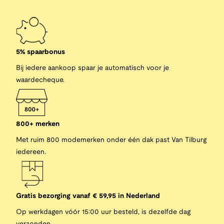
5% spaarbonus
Bij iedere aankoop spaar je automatisch voor je
waardecheque.
800+ merken
Met ruim 800 modemerken onder één dak past Van Tilburg
iedereen.
Gratis bezorging vanaf € 59,95 in Nederland
Op werkdagen vóór 15:00 uur besteld, is dezelfde dag