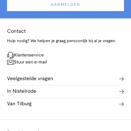
AANMELDEN
Contact
Hulp nodig? We helpen je graag persoonlijk bij al je vragen.
Klantenservice
Stuur een e-mail
Veelgestelde vragen
In Nistelrode
Van Tilburg