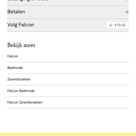
Betalen
Volg Falcon
VOLG
Bekijk meer
Falcon
Badmode
Zwembroeken
Falcon Badmode
Falcon Zwembroeken