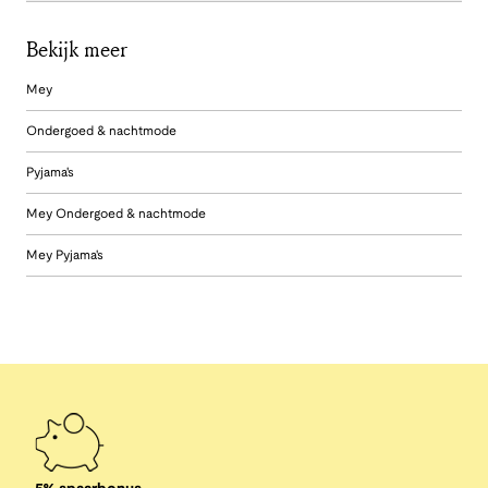
Bekijk meer
Mey
Ondergoed & nachtmode
Pyjama's
Mey Ondergoed & nachtmode
Mey Pyjama's