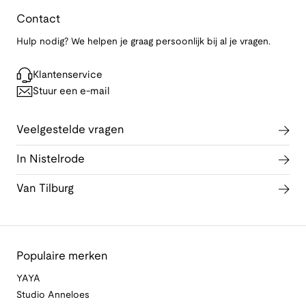
Contact
Hulp nodig? We helpen je graag persoonlijk bij al je vragen.
Klantenservice
Stuur een e-mail
Veelgestelde vragen
In Nistelrode
Van Tilburg
Populaire merken
YAYA
Studio Anneloes