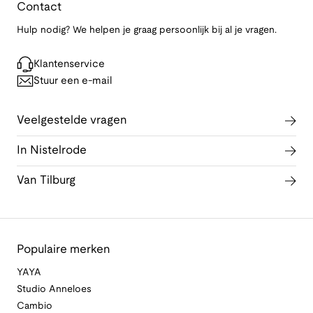
Contact
Hulp nodig? We helpen je graag persoonlijk bij al je vragen.
Klantenservice
Stuur een e-mail
Veelgestelde vragen
In Nistelrode
Van Tilburg
Populaire merken
YAYA
Studio Anneloes
Cambio