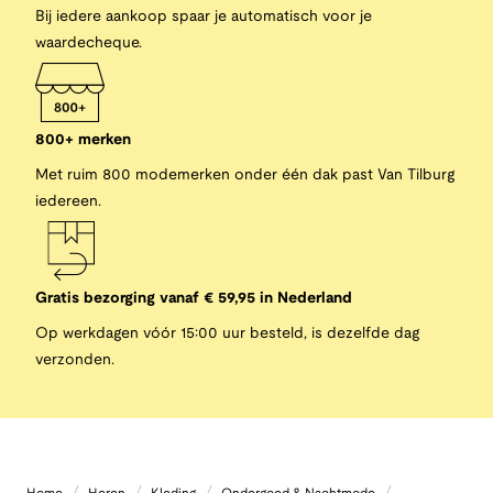
Bij iedere aankoop spaar je automatisch voor je
waardecheque.
800+ merken
Met ruim 800 modemerken onder één dak past Van Tilburg
iedereen.
Gratis bezorging vanaf € 59,95 in Nederland
Op werkdagen vóór 15:00 uur besteld, is dezelfde dag
verzonden.
/
/
/
/