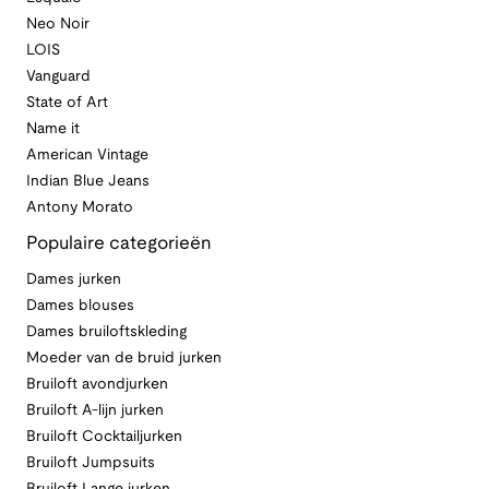
Neo Noir
LOIS
Vanguard
State of Art
Name it
American Vintage
Indian Blue Jeans
Antony Morato
Populaire categorieën
Dames jurken
Dames blouses
Dames bruiloftskleding
Moeder van de bruid jurken
Bruiloft avondjurken
Bruiloft A-lijn jurken
Bruiloft Cocktailjurken
Bruiloft Jumpsuits