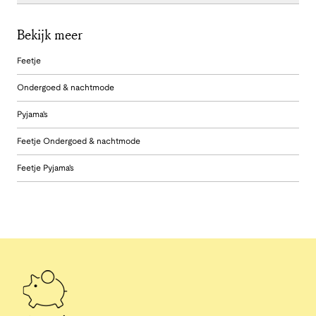
Bekijk meer
Feetje
Ondergoed & nachtmode
Pyjama's
Feetje Ondergoed & nachtmode
Feetje Pyjama's