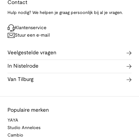
Contact
Hulp nodig? We helpen je graag persoonlijk bij al je vragen.
Klantenservice
Stuur een e-mail
Veelgestelde vragen
In Nistelrode
Van Tilburg
Populaire merken
YAYA
Studio Anneloes
Cambio