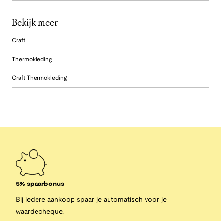
Bekijk meer
Craft
Thermokleding
Craft Thermokleding
5% spaarbonus
Bij iedere aankoop spaar je automatisch voor je
waardecheque.