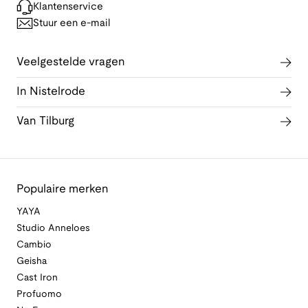
Klantenservice
Stuur een e-mail
Veelgestelde vragen
In Nistelrode
Van Tilburg
Populaire merken
YAYA
Studio Anneloes
Cambio
Geisha
Cast Iron
Profuomo