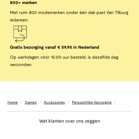
800+ merken
Met ruim 800 modemerken onder één dak past Van Tilburg
iedereen.
Gratis bezorging vanaf € 59,95 in Nederland
Op werkdagen vóór 15:00 uur besteld, is dezelfde dag
verzonden.
/
/
/
/
Home
Dames
Accessoires
Persoonlijke Verzorging
Wat klanten over ons zeggen