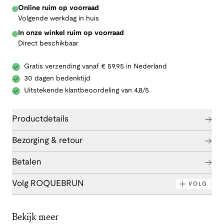
Online ruim op voorraad
Volgende werkdag in huis
In onze winkel ruim op voorraad
Direct beschikbaar
Gratis verzending vanaf € 59,95 in Nederland
30 dagen bedenktijd
Uitstekende klantbeoordeling van 4,8/5
Productdetails
Bezorging & retour
Betalen
Volg ROQUEBRUN
VOLG
Bekijk meer