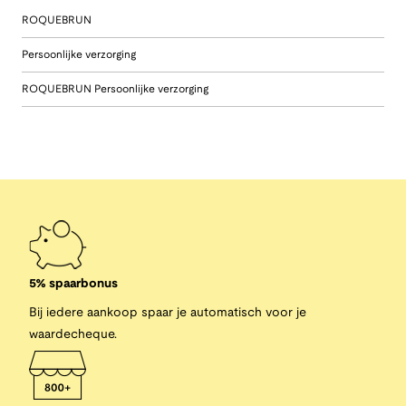
ROQUEBRUN
Persoonlijke verzorging
ROQUEBRUN Persoonlijke verzorging
5% spaarbonus
Bij iedere aankoop spaar je automatisch voor je
waardecheque.