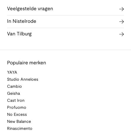
Veelgestelde vragen
In Nistelrode
Van Tilburg
Populaire merken
YAYA
Studio Anneloes
Cambio
Geisha
Cast Iron
Profuomo
No Excess
New Balance
Rinascimento