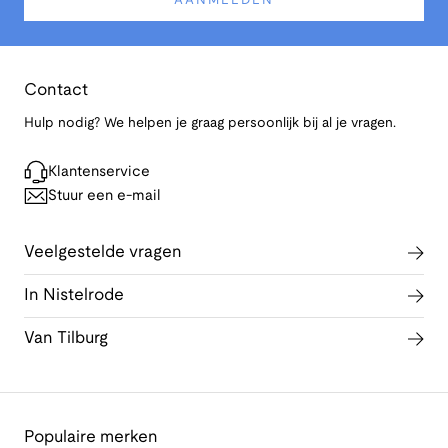
AANMELDEN
Contact
Hulp nodig? We helpen je graag persoonlijk bij al je vragen.
Klantenservice
Stuur een e-mail
Veelgestelde vragen
In Nistelrode
Van Tilburg
Populaire merken