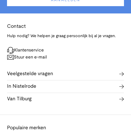
AANMELDEN
Contact
Hulp nodig? We helpen je graag persoonlijk bij al je vragen.
Klantenservice
Stuur een e-mail
Veelgestelde vragen
In Nistelrode
Van Tilburg
Populaire merken