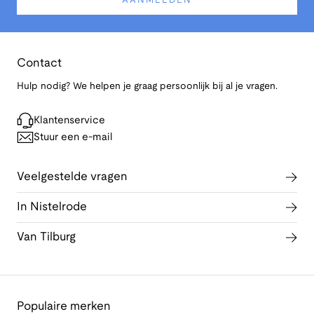
AANMELDEN
Contact
Hulp nodig? We helpen je graag persoonlijk bij al je vragen.
Klantenservice
Stuur een e-mail
Veelgestelde vragen
In Nistelrode
Van Tilburg
Populaire merken