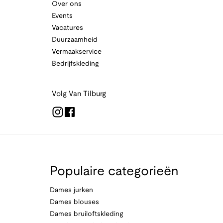
Over ons
Events
Vacatures
Duurzaamheid
Vermaakservice
Bedrijfskleding
Volg Van Tilburg
Populaire categorieën
Dames jurken
Dames blouses
Dames bruiloftskleding