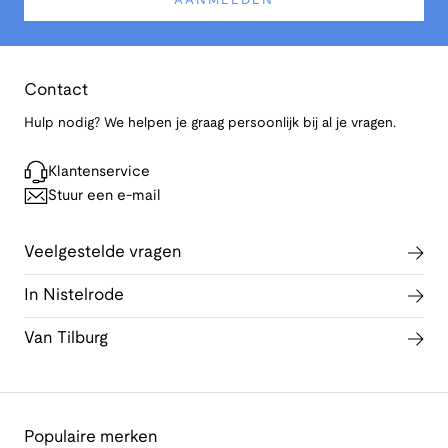
AANMELDEN
Contact
Hulp nodig? We helpen je graag persoonlijk bij al je vragen.
Klantenservice
Stuur een e-mail
Veelgestelde vragen
In Nistelrode
Van Tilburg
Populaire merken