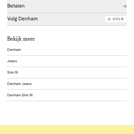
Betalen
Volg Denham
VOLG
Bekijk meer
Denham
Jeans
Slim fit
Denham Jeans
Denham Slim fit