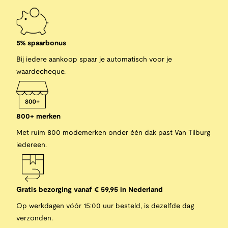
5% spaarbonus
Bij iedere aankoop spaar je automatisch voor je
waardecheque.
800+ merken
Met ruim 800 modemerken onder één dak past Van Tilburg
iedereen.
Gratis bezorging vanaf € 59,95 in Nederland
Op werkdagen vóór 15:00 uur besteld, is dezelfde dag
verzonden.