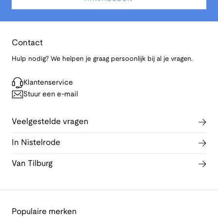
Contact
Hulp nodig? We helpen je graag persoonlijk bij al je vragen.
Klantenservice
Stuur een e-mail
Veelgestelde vragen
In Nistelrode
Van Tilburg
Populaire merken