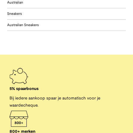
Australian
Sneakers
Australian Sneakers
5% spaarbonus
Bij iedere aankoop spaar je automatisch voor je
waardecheque.
800+ merken