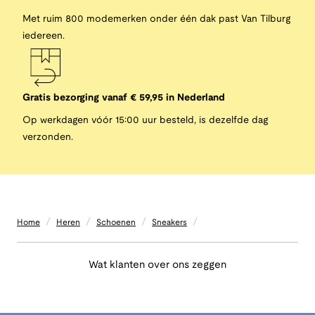
Met ruim 800 modemerken onder één dak past Van Tilburg
iedereen.
Gratis bezorging vanaf € 59,95 in Nederland
Op werkdagen vóór 15:00 uur besteld, is dezelfde dag
verzonden.
/
/
/
/
Home
Heren
Schoenen
Sneakers
Wat klanten over ons zeggen