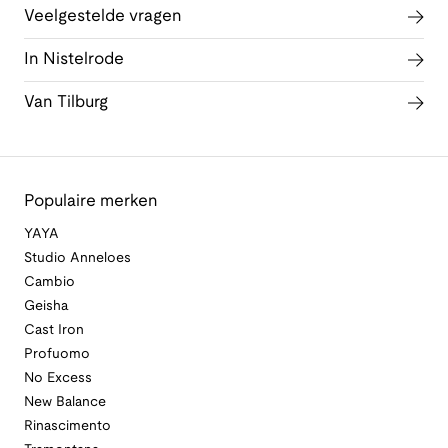
Veelgestelde vragen
In Nistelrode
Van Tilburg
Populaire merken
YAYA
Studio Anneloes
Cambio
Geisha
Cast Iron
Profuomo
No Excess
New Balance
Rinascimento