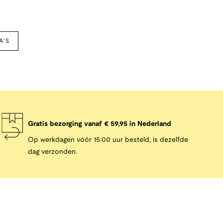
A'S
Gratis bezorging vanaf € 59,95 in Nederland
Op werkdagen vóór 15:00 uur besteld, is dezelfde
dag verzonden.