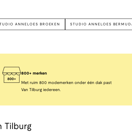
TUDIO ANNELOES BROEKEN
STUDIO ANNELOES BERMUD
800+ merken
Met ruim 800 modemerken onder één dak past
Van Tilburg iedereen.
 Tilburg