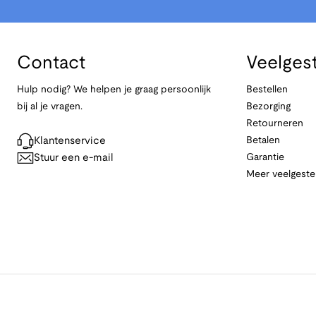
Contact
Veelges
Hulp nodig? We helpen je graag persoonlijk
Bestellen
bij al je vragen.
Bezorging
Retourneren
Klantenservice
Betalen
Stuur een e-mail
Garantie
Meer veelgeste