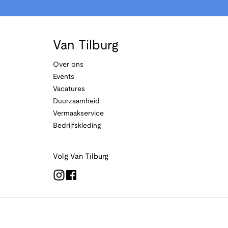
Van Tilburg
Over ons
Events
Vacatures
Duurzaamheid
Vermaakservice
Bedrijfskleding
Volg Van Tilburg