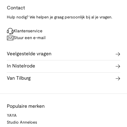
Contact
Hulp nodig? We helpen je graag persoonlijk bij al je vragen.
Klantenservice
Stuur een e-mail
Veelgestelde vragen
In Nistelrode
Van Tilburg
Populaire merken
YAYA
Studio Anneloes