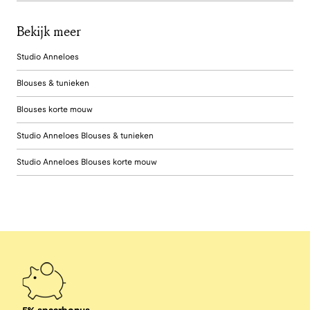
Bekijk meer
Studio Anneloes
Blouses & tunieken
Blouses korte mouw
Studio Anneloes Blouses & tunieken
Studio Anneloes Blouses korte mouw