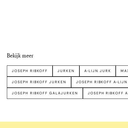
Bekijk meer
JOSEPH RIBKOFF
JURKEN
A-LIJN JURK
MA
JOSEPH RIBKOFF JURKEN
JOSEPH RIBKOFF A-LIJN
JOSEPH RIBKOFF GALAJURKEN
JOSEPH RIBKOFF 