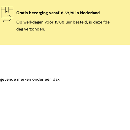
Gratis bezorging vanaf € 59,95 in Nederland
Op werkdagen vóór 15:00 uur besteld, is dezelfde
dag verzonden.
angevende merken onder één dak,