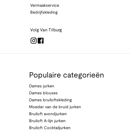
Vermaakservice
Bedrijfskleding
Volg Van Tilburg
Populaire categorieën
Dames jurken
Dames blouses
Dames bruiloftskleding
Moeder van de bruid jurken
Bruiloft avondjurken
Bruiloft A-lijn jurken
Bruiloft Cocktailjurken