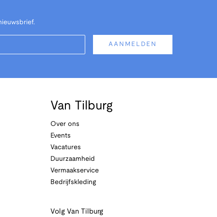
nieuwsbrief.
AANMELDEN
Van Tilburg
Over ons
Events
Vacatures
Duurzaamheid
Vermaakservice
Bedrijfskleding
Volg Van Tilburg