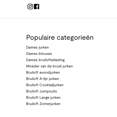
Populaire categorieën
Dames jurken
Dames blouses
Dames bruiloftskleding
Moeder van de bruid jurken
Bruiloft avondjurken
Bruiloft A-lijn jurken
Bruiloft Cocktailjurken
Bruiloft Jumpsuits
Bruiloft Lange jurken
Bruiloft Zomerjurken