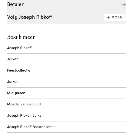
Betalen
Volg Joseph Ribkoff
VOLG
Bekijk meer
Joseph Ribkoff
Jurken
Feestcollectie
Jurken
Midi jurken
Moeder van de bruid
Joseph Ribkoff Jurken
Joseph Ribkoff Feestcollectie