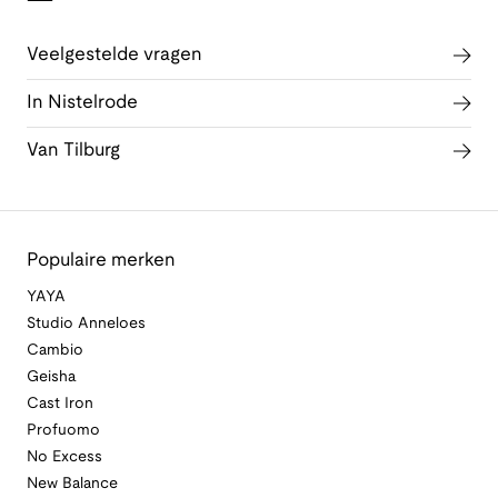
Veelgestelde vragen
In Nistelrode
Van Tilburg
Populaire merken
YAYA
Studio Anneloes
Cambio
Geisha
Cast Iron
Profuomo
No Excess
New Balance