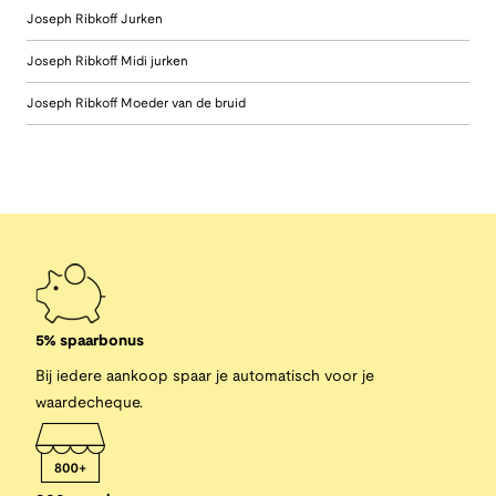
Joseph Ribkoff Jurken
Joseph Ribkoff Midi jurken
Joseph Ribkoff Moeder van de bruid
5% spaarbonus
Bij iedere aankoop spaar je automatisch voor je
waardecheque.