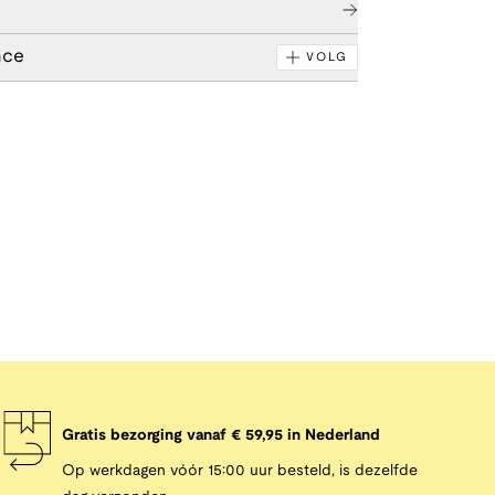
nce
VOLG
Gratis bezorging vanaf € 59,95 in Nederland
Op werkdagen vóór 15:00 uur besteld, is dezelfde