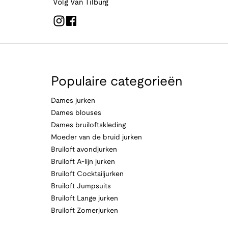
Volg Van Tilburg
Populaire categorieën
Dames jurken
Dames blouses
Dames bruiloftskleding
Moeder van de bruid jurken
Bruiloft avondjurken
Bruiloft A-lijn jurken
Bruiloft Cocktailjurken
Bruiloft Jumpsuits
Bruiloft Lange jurken
Bruiloft Zomerjurken