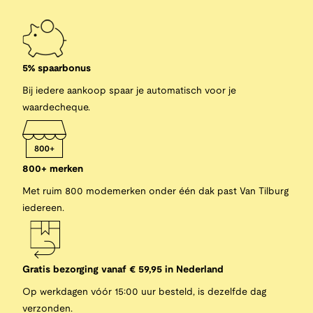
5% spaarbonus
Bij iedere aankoop spaar je automatisch voor je
waardecheque.
800+ merken
Met ruim 800 modemerken onder één dak past Van Tilburg
iedereen.
Gratis bezorging vanaf € 59,95 in Nederland
Op werkdagen vóór 15:00 uur besteld, is dezelfde dag
verzonden.