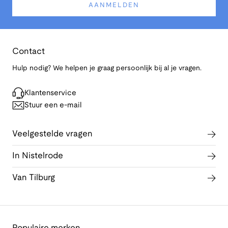
AANMELDEN
Contact
Hulp nodig? We helpen je graag persoonlijk bij al je vragen.
Klantenservice
Stuur een e-mail
Veelgestelde vragen
In Nistelrode
Van Tilburg