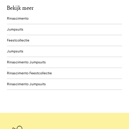
Bekijk meer
Rinascimento
Jumpsuits
Feestcollectie
Jumpsuits
Rinascimento Jumpsuits
Rinascimento Feestcollectie
Rinascimento Jumpsuits