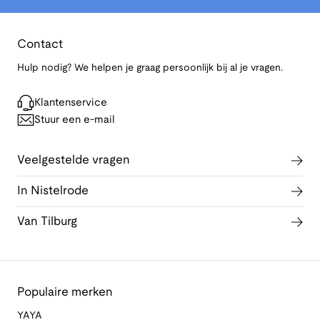
Contact
Hulp nodig? We helpen je graag persoonlijk bij al je vragen.
Klantenservice
Stuur een e-mail
Veelgestelde vragen
In Nistelrode
Van Tilburg
Populaire merken
YAYA