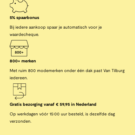
5% spaarbonus
Bij iedere aankoop spaar je automatisch voor je
waardecheque.
800+ merken
Met ruim 800 modemerken onder één dak past Van Tilburg
iedereen.
Gratis bezorging vanaf € 59,95 in Nederland
Op werkdagen vóór 15:00 uur besteld, is dezelfde dag
verzonden.