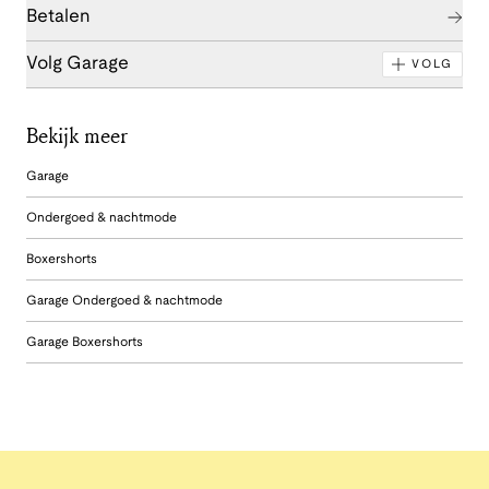
Betalen
Volg Garage
VOLG
Bekijk meer
Garage
Ondergoed & nachtmode
Boxershorts
Garage Ondergoed & nachtmode
Garage Boxershorts