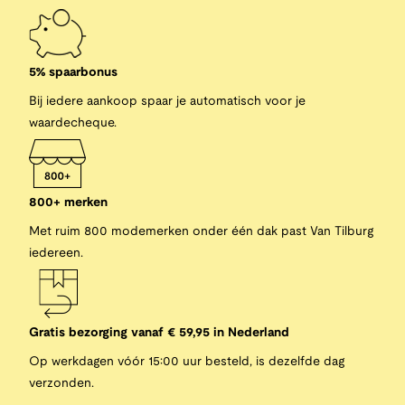
5% spaarbonus
Bij iedere aankoop spaar je automatisch voor je
waardecheque.
800+ merken
Met ruim 800 modemerken onder één dak past Van Tilburg
iedereen.
Gratis bezorging vanaf € 59,95 in Nederland
Op werkdagen vóór 15:00 uur besteld, is dezelfde dag
verzonden.