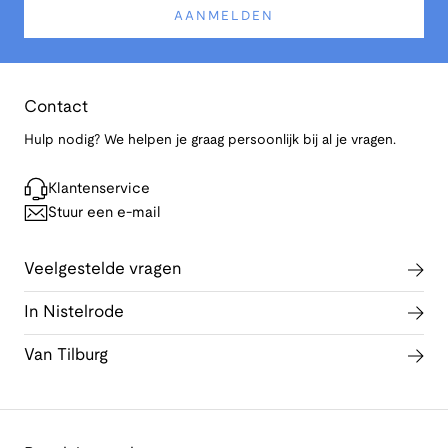
AANMELDEN
Contact
Hulp nodig? We helpen je graag persoonlijk bij al je vragen.
Klantenservice
Stuur een e-mail
Veelgestelde vragen
In Nistelrode
Van Tilburg