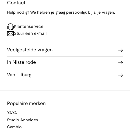
Contact
Hulp nodig? We helpen je graag persoonlijk bij al je vragen.
Klantenservice
Stuur een e-mail
Veelgestelde vragen
In Nistelrode
Van Tilburg
Populaire merken
YAYA
Studio Anneloes
Cambio