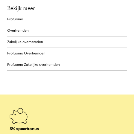
Bekijk meer
Profuomo
Overhemden
Zakelijke overhemden
Profuomo Overhemden
Profuomo Zakelijke overhemden
5% spaarbonus