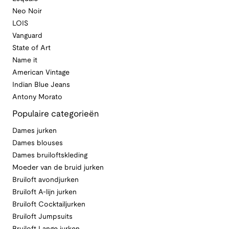
Neo Noir
LOIS
Vanguard
State of Art
Name it
American Vintage
Indian Blue Jeans
Antony Morato
Populaire categorieën
Dames jurken
Dames blouses
Dames bruiloftskleding
Moeder van de bruid jurken
Bruiloft avondjurken
Bruiloft A-lijn jurken
Bruiloft Cocktailjurken
Bruiloft Jumpsuits