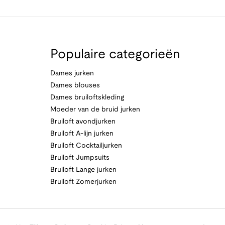
Populaire categorieën
Dames jurken
Dames blouses
Dames bruiloftskleding
Moeder van de bruid jurken
Bruiloft avondjurken
Bruiloft A-lijn jurken
Bruiloft Cocktailjurken
Bruiloft Jumpsuits
Bruiloft Lange jurken
Bruiloft Zomerjurken