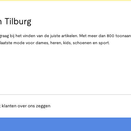
 Tilburg
raag bij het vinden van de juiste artikelen. Met meer dan 800 toona
e laatste mode voor dames, heren, kids, schoenen en sport.
 klanten over ons zeggen