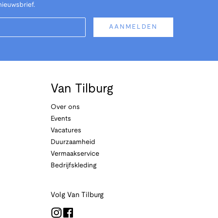
nieuwsbrief.
AANMELDEN
Van Tilburg
Over ons
Events
Vacatures
Duurzaamheid
Vermaakservice
Bedrijfskleding
Volg Van Tilburg