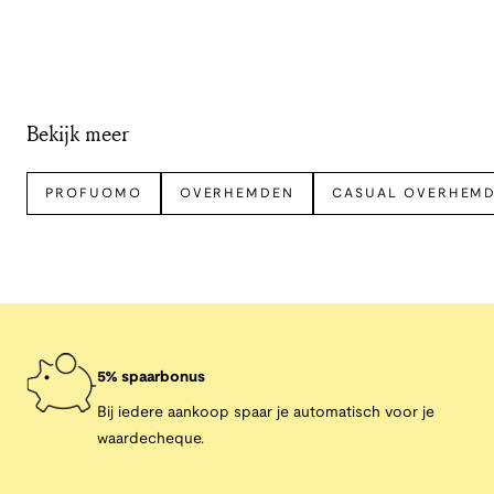
Bekijk meer
PROFUOMO
OVERHEMDEN
CASUAL OVERHEM
5% spaarbonus
Bij iedere aankoop spaar je automatisch voor je
waardecheque.