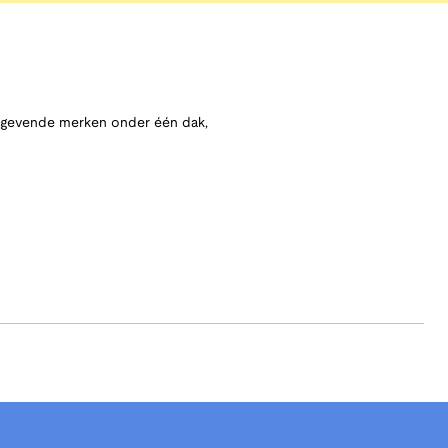
angevende merken onder één dak,