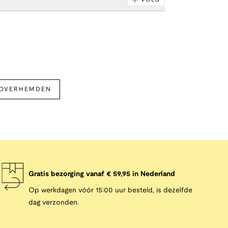
VOLG
 OVERHEMDEN
Gratis bezorging vanaf € 59,95 in Nederland
Op werkdagen vóór 15:00 uur besteld, is dezelfde
dag verzonden.