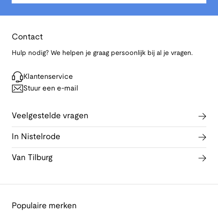
Contact
Hulp nodig? We helpen je graag persoonlijk bij al je vragen.
Klantenservice
Stuur een e-mail
Veelgestelde vragen
In Nistelrode
Van Tilburg
Populaire merken