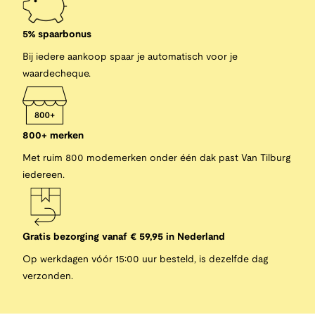
5% spaarbonus
Bij iedere aankoop spaar je automatisch voor je
waardecheque.
800+ merken
Met ruim 800 modemerken onder één dak past Van Tilburg
iedereen.
Gratis bezorging vanaf € 59,95 in Nederland
Op werkdagen vóór 15:00 uur besteld, is dezelfde dag
verzonden.