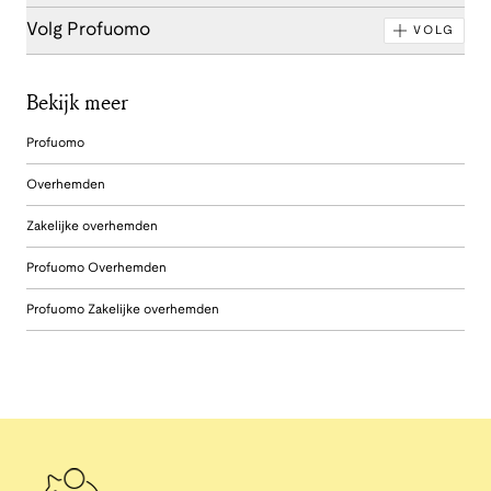
Volg Profuomo
VOLG
Bekijk meer
Profuomo
Overhemden
Zakelijke overhemden
Profuomo Overhemden
Profuomo Zakelijke overhemden