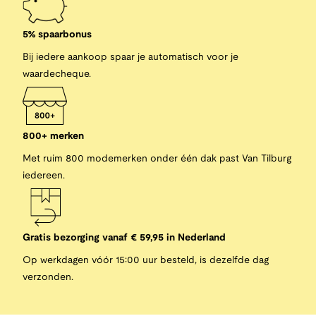
5% spaarbonus
Bij iedere aankoop spaar je automatisch voor je
waardecheque.
800+ merken
Met ruim 800 modemerken onder één dak past Van Tilburg
iedereen.
Gratis bezorging vanaf € 59,95 in Nederland
Op werkdagen vóór 15:00 uur besteld, is dezelfde dag
verzonden.