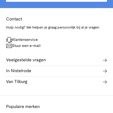
Contact
Hulp nodig? We helpen je graag persoonlijk bij al je vragen.
Klantenservice
Stuur een e-mail
Veelgestelde vragen
In Nistelrode
Van Tilburg
Populaire merken