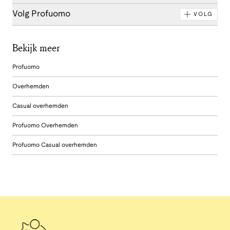
Volg Profuomo
VOLG
Bekijk meer
Profuomo
Overhemden
Casual overhemden
Profuomo Overhemden
Profuomo Casual overhemden