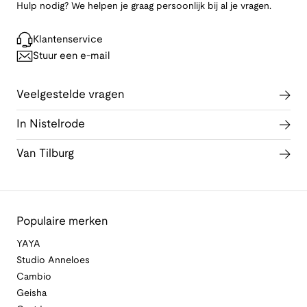
Hulp nodig? We helpen je graag persoonlijk bij al je vragen.
Klantenservice
Stuur een e-mail
Veelgestelde vragen
In Nistelrode
Van Tilburg
Populaire merken
YAYA
Studio Anneloes
Cambio
Geisha