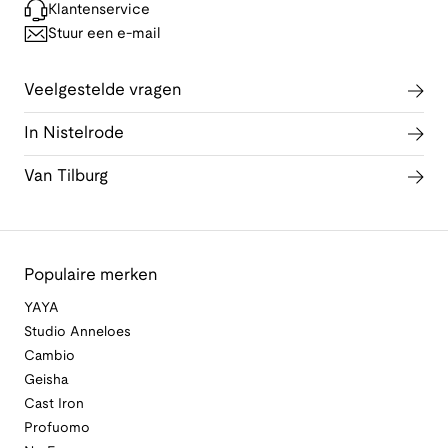
Klantenservice
Stuur een e-mail
Veelgestelde vragen
In Nistelrode
Van Tilburg
Populaire merken
YAYA
Studio Anneloes
Cambio
Geisha
Cast Iron
Profuomo