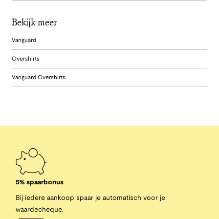
Bekijk meer
Vanguard
Overshirts
Vanguard Overshirts
5% spaarbonus
Bij iedere aankoop spaar je automatisch voor je
waardecheque.