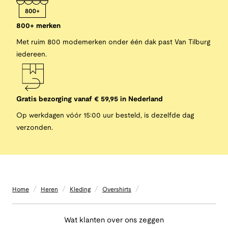
800+ merken
Met ruim 800 modemerken onder één dak past Van Tilburg
iedereen.
Gratis bezorging vanaf € 59,95 in Nederland
Op werkdagen vóór 15:00 uur besteld, is dezelfde dag
verzonden.
/
/
/
/
Home
Heren
Kleding
Overshirts
Wat klanten over ons zeggen