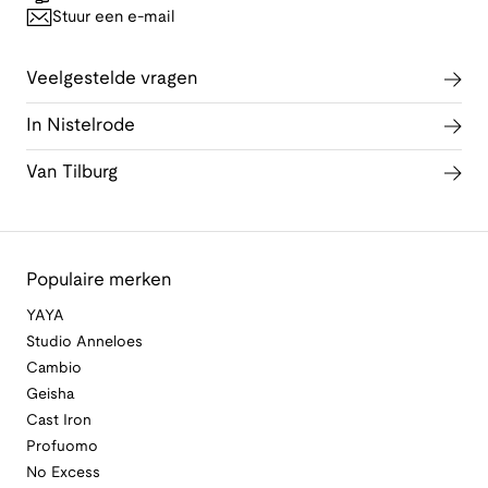
Stuur een e-mail
Veelgestelde vragen
In Nistelrode
Van Tilburg
Populaire merken
YAYA
Studio Anneloes
Cambio
Geisha
Cast Iron
Profuomo
No Excess