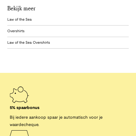
Bekijk meer
Law of the Sea
Overshirts
Law of the Sea Overshirts
5% spaarbonus
Bij iedere aankoop spaar je automatisch voor je
waardecheque.