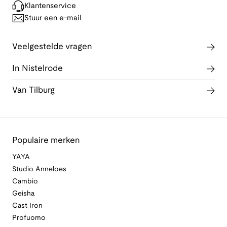
Klantenservice
Stuur een e-mail
Veelgestelde vragen
In Nistelrode
Van Tilburg
Populaire merken
YAYA
Studio Anneloes
Cambio
Geisha
Cast Iron
Profuomo