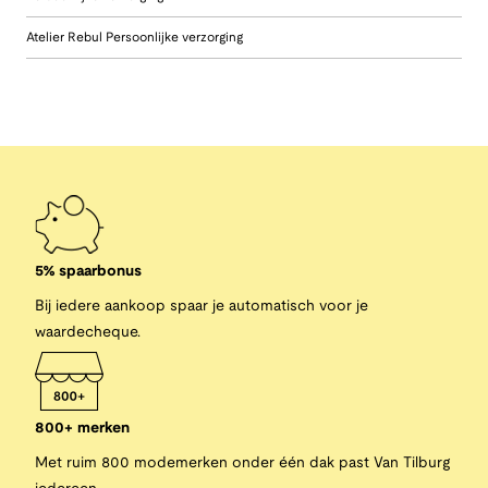
Atelier Rebul Persoonlijke verzorging
5% spaarbonus
Bij iedere aankoop spaar je automatisch voor je
waardecheque.
800+ merken
Met ruim 800 modemerken onder één dak past Van Tilburg