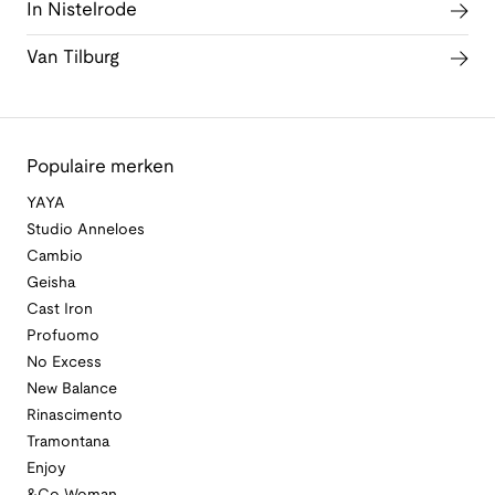
In Nistelrode
Van Tilburg
Populaire merken
YAYA
Studio Anneloes
Cambio
Geisha
Cast Iron
Profuomo
No Excess
New Balance
Rinascimento
Tramontana
Enjoy