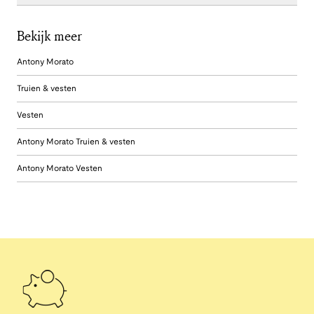
Bekijk meer
Antony Morato
Truien & vesten
Vesten
Antony Morato Truien & vesten
Antony Morato Vesten