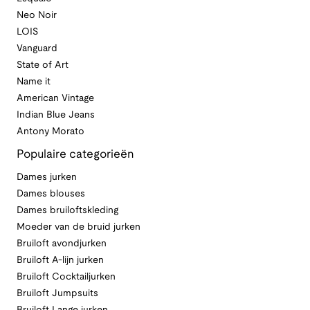
Neo Noir
LOIS
Vanguard
State of Art
Name it
American Vintage
Indian Blue Jeans
Antony Morato
Populaire categorieën
Dames jurken
Dames blouses
Dames bruiloftskleding
Moeder van de bruid jurken
Bruiloft avondjurken
Bruiloft A-lijn jurken
Bruiloft Cocktailjurken
Bruiloft Jumpsuits