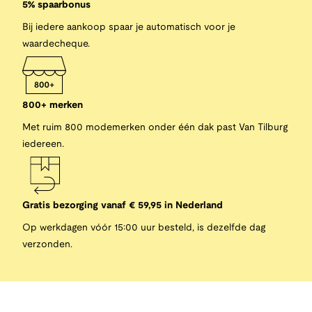
5% spaarbonus
Bij iedere aankoop spaar je automatisch voor je
waardecheque.
800+ merken
Met ruim 800 modemerken onder één dak past Van Tilburg
iedereen.
Gratis bezorging vanaf € 59,95 in Nederland
Op werkdagen vóór 15:00 uur besteld, is dezelfde dag
verzonden.