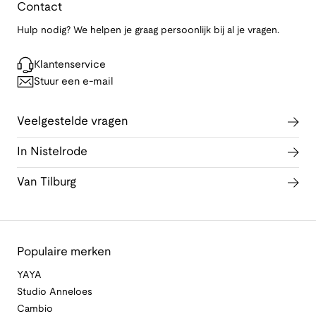
Contact
Hulp nodig? We helpen je graag persoonlijk bij al je vragen.
Klantenservice
Stuur een e-mail
Veelgestelde vragen
In Nistelrode
Van Tilburg
Populaire merken
YAYA
Studio Anneloes
Cambio