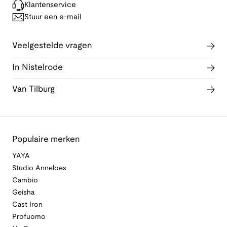
Klantenservice
Stuur een e-mail
Veelgestelde vragen
In Nistelrode
Van Tilburg
Populaire merken
YAYA
Studio Anneloes
Cambio
Geisha
Cast Iron
Profuomo