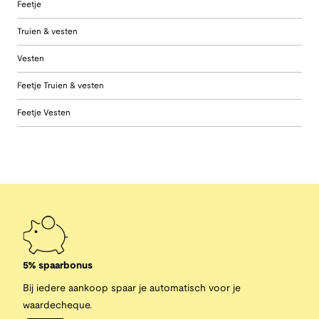
Feetje
Truien & vesten
Vesten
Feetje Truien & vesten
Feetje Vesten
5% spaarbonus
Bij iedere aankoop spaar je automatisch voor je
waardecheque.