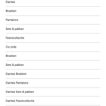
Dante6
Broeken
Pantalons
Sets & pakken
Feestcollectie
Co-ords
Broeken
Sets & pakken
Dante6 Broeken
Dante6 Pantalons
Dante6 Sets & pakken
Dante6 Feestcollectie