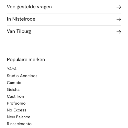
Veelgestelde vragen
In Nistelrode
Van Tilburg
Populaire merken
YAYA
Studio Anneloes
Cambio
Geisha
Cast Iron
Profuomo
No Excess
New Balance
Rinascimento