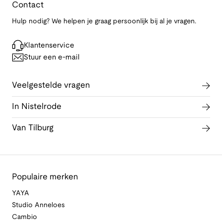
Contact
Hulp nodig? We helpen je graag persoonlijk bij al je vragen.
Klantenservice
Stuur een e-mail
Veelgestelde vragen
In Nistelrode
Van Tilburg
Populaire merken
YAYA
Studio Anneloes
Cambio