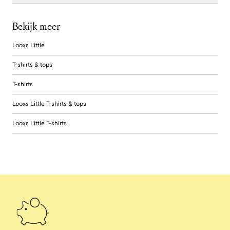
Bekijk meer
Looxs Little
T-shirts & tops
T-shirts
Looxs Little T-shirts & tops
Looxs Little T-shirts