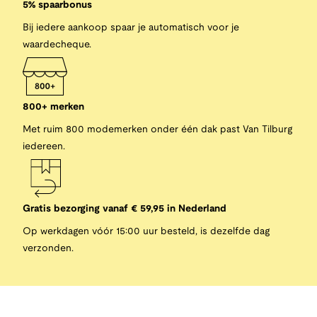
5% spaarbonus
Bij iedere aankoop spaar je automatisch voor je
waardecheque.
800+ merken
Met ruim 800 modemerken onder één dak past Van Tilburg
iedereen.
Gratis bezorging vanaf € 59,95 in Nederland
Op werkdagen vóór 15:00 uur besteld, is dezelfde dag
verzonden.