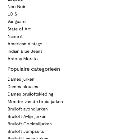
Neo Noir
LOIS
Vanguard
State of Art
Name it
American Vintage
Indian Blue Jeans
Antony Morato
Populaire categorieën
Dames jurken
Dames blouses
Dames bruiloftskleding
Moeder van de bruid jurken
Bruiloft avondjurken
Bruiloft A-lijn jurken
Bruiloft Cocktailjurken
Bruiloft Jumpsuits