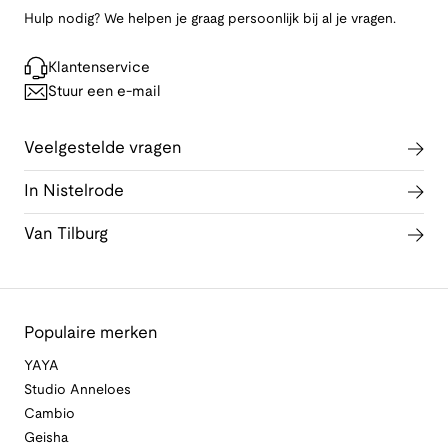
Hulp nodig? We helpen je graag persoonlijk bij al je vragen.
Klantenservice
Stuur een e-mail
Veelgestelde vragen
In Nistelrode
Van Tilburg
Populaire merken
YAYA
Studio Anneloes
Cambio
Geisha