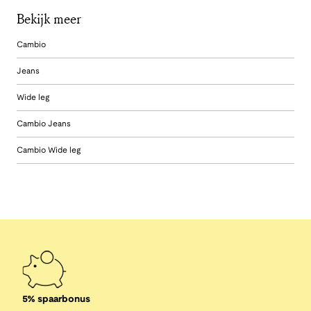
Bekijk meer
Cambio
Jeans
Wide leg
Cambio Jeans
Cambio Wide leg
5% spaarbonus