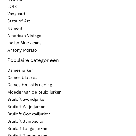
LOIS
Vanguard
State of Art
Name it
American Vintage
Indian Blue Jeans
Antony Morato
Populaire categorieën
Dames jurken
Dames blouses
Dames bruiloftskleding
Moeder van de bruid jurken
Bruiloft avondjurken
Bruiloft A-lijn jurken
Bruiloft Cocktailjurken
Bruiloft Jumpsuits
Bruiloft Lange jurken